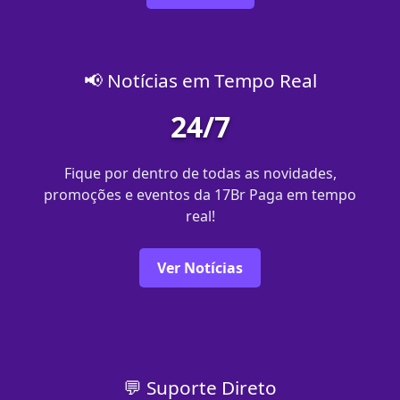
📢 Notícias em Tempo Real
24/7
Fique por dentro de todas as novidades,
promoções e eventos da 17Br Paga em tempo
real!
Ver Notícias
💬 Suporte Direto