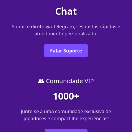
Chat
Suporte direto via Telegram, respostas rápidas e
atendimento personalizado!
Falar Suporte
👥 Comunidade VIP
1000+
Junte-se a uma comunidade exclusiva de
jogadores e compartilhe experiências!