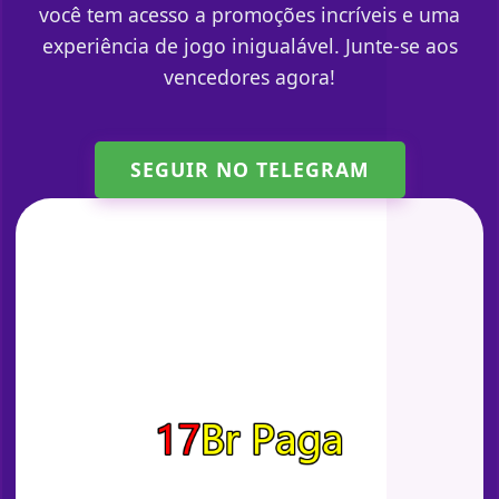
você tem acesso a promoções incríveis e uma
experiência de jogo inigualável. Junte-se aos
vencedores agora!
SEGUIR NO TELEGRAM