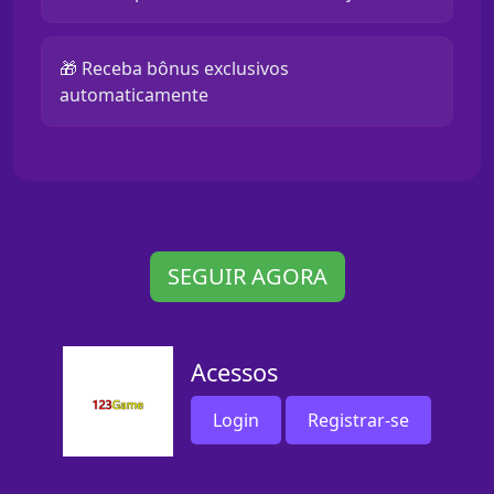
🎁 Receba bônus exclusivos
automaticamente
SEGUIR AGORA
Acessos
Login
Registrar-se