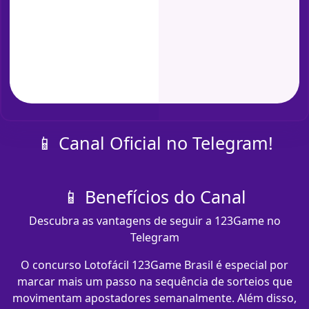
📱 Canal Oficial no Telegram!
📱 Benefícios do Canal
Descubra as vantagens de seguir a 123Game no
Telegram
O concurso Lotofácil 123Game Brasil é especial por
marcar mais um passo na sequência de sorteios que
movimentam apostadores semanalmente. Além disso,