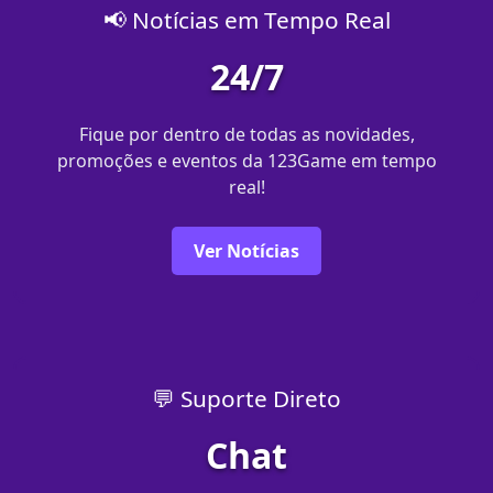
📢 Notícias em Tempo Real
24/7
Fique por dentro de todas as novidades,
promoções e eventos da 123Game em tempo
real!
Ver Notícias
💬 Suporte Direto
Chat