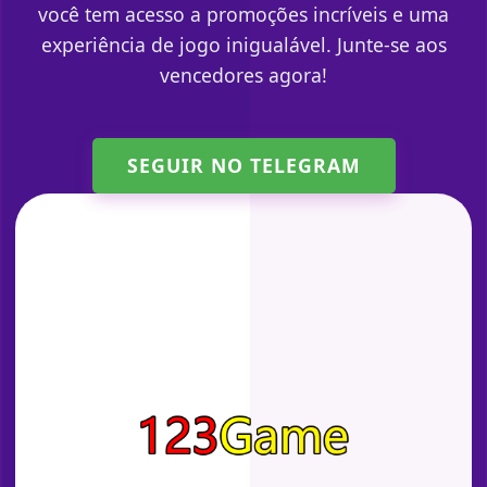
você tem acesso a promoções incríveis e uma
experiência de jogo inigualável. Junte-se aos
vencedores agora!
SEGUIR NO TELEGRAM