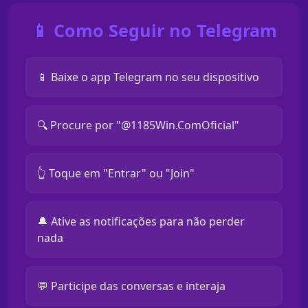
📱 Como Seguir no Telegram
📱 Baixe o app Telegram no seu dispositivo
🔍 Procure por "@1185Win.ComOficial"
👆 Toque em "Entrar" ou "Join"
🔔 Ative as notificações para não perder
nada
💬 Participe das conversas e interaja