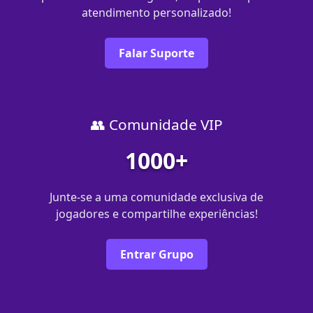
atendimento personalizado!
Falar Suporte
👥 Comunidade VIP
1000+
Junte-se a uma comunidade exclusiva de
jogadores e compartilhe experiências!
Entrar Grupo