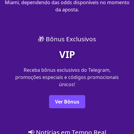
Miami, dependendo das odds disponíveis no momento
da aposta.
🎁 Bônus Exclusivos
VIP
Receba bônus exclusivos do Telegram,
promoções especiais e códigos promocionais
únicos!
Ver Bônus
📢 Notícias em Tempo Real