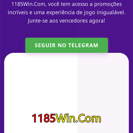
1185Win.Com, você tem acesso a promoções
incríveis e uma experiência de jogo inigualável.
Junte-se aos vencedores agora!
SEGUIR NO TELEGRAM