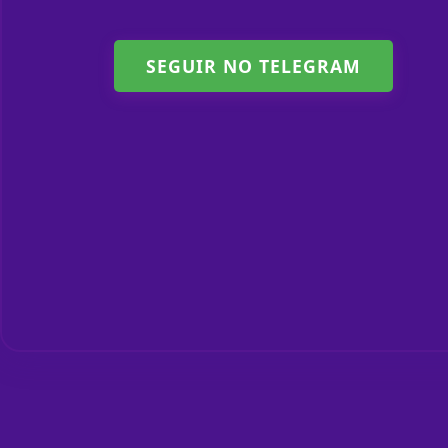
SEGUIR NO TELEGRAM