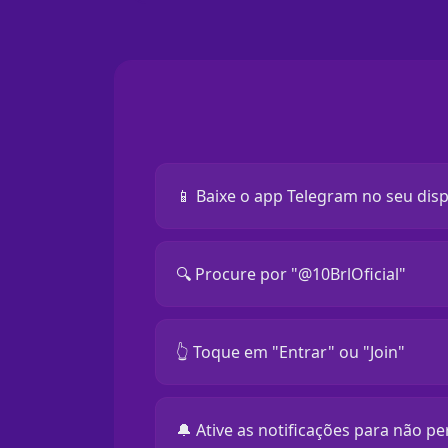
📱 Baixe o app Telegram no seu disp
🔍 Procure por "@10BrlOficial"
👆 Toque em "Entrar" ou "Join"
🔔 Ative as notificações para não p