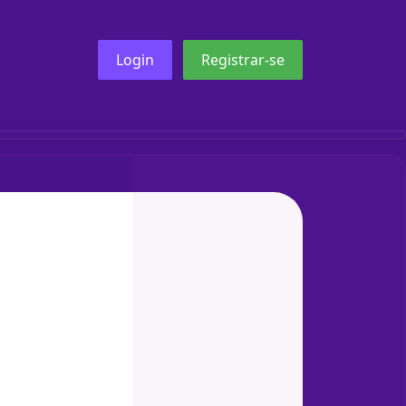
Login
Registrar-se