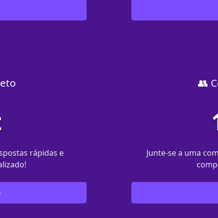
reto
👥 
t
espostas rápidas e
Junte-se a uma com
lizado!
compa
e