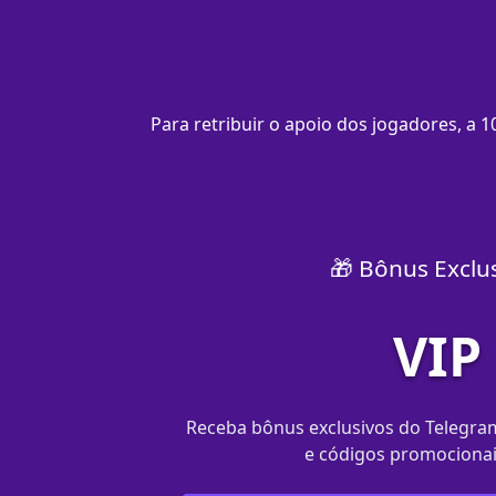
Para retribuir o apoio dos jogadores, a 
🎁 Bônus Exclu
VIP
Receba bônus exclusivos do Telegra
e códigos promocionai