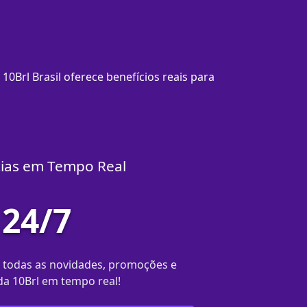
0Brl Brasil oferece benefícios reais para
cias em Tempo Real
24/7
e todas as novidades, promoções e
da 10Brl em tempo real!