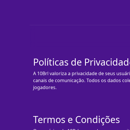
Políticas de Privacida
A 10Brl valoriza a privacidade de seus usu
canais de comunicação. Todos os dados cole
jogadores.
Termos e Condições