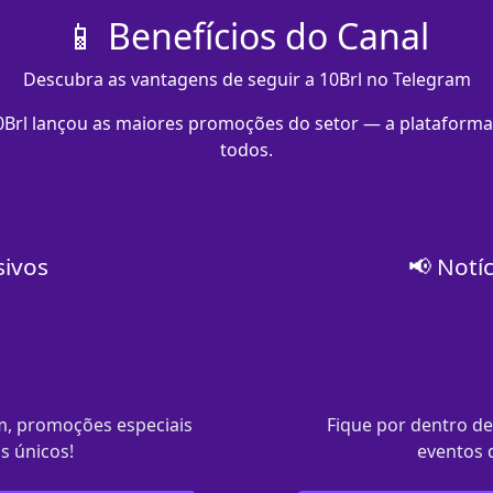
📱 Benefícios do Canal
Descubra as vantagens de seguir a 10Brl no Telegram
10Brl lançou as maiores promoções do setor — a plataforma 1
todos.
sivos
📢 Notí
m, promoções especiais
Fique por dentro d
s únicos!
eventos 