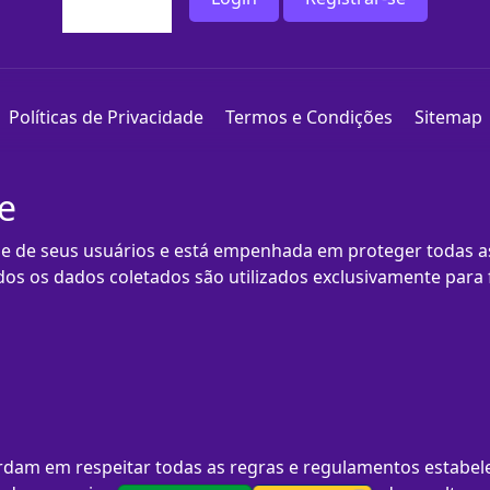
Políticas de Privacidade
Termos e Condições
Sitemap
de
de de seus usuários e está empenhada em proteger todas a
os os dados coletados são utilizados exclusivamente para 
am em respeitar todas as regras e regulamentos estabelec