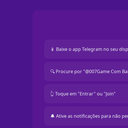
📱 Baixe o app Telegram no seu disp
🔍 Procure por "@007Game Com Baix
👆 Toque em "Entrar" ou "Join"
🔔 Ative as notificações para não p