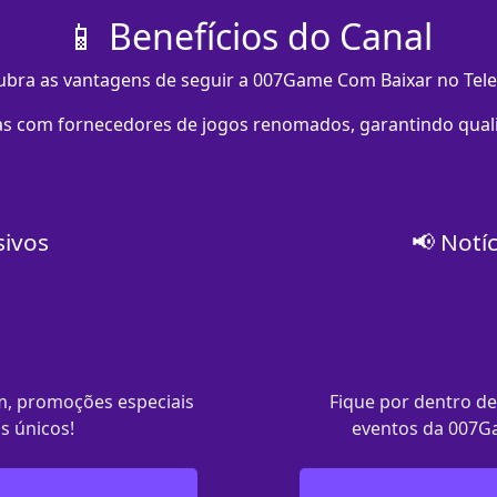
📱 Benefícios do Canal
ubra as vantagens de seguir a 007Game Com Baixar no Tel
 com fornecedores de jogos renomados, garantindo quali
sivos
📢 Notí
m, promoções especiais
Fique por dentro d
s únicos!
eventos da 007G