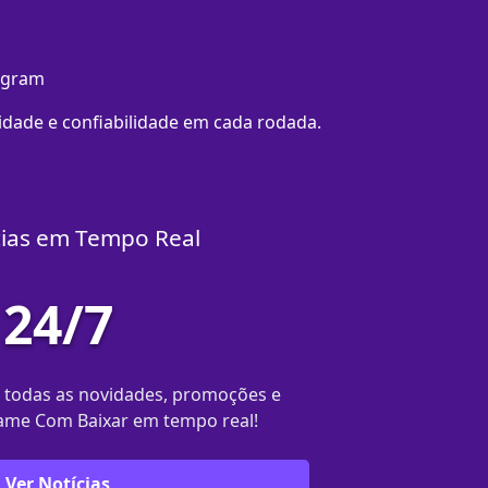
egram
dade e confiabilidade em cada rodada.
cias em Tempo Real
24/7
e todas as novidades, promoções e
ame Com Baixar em tempo real!
Ver Notícias