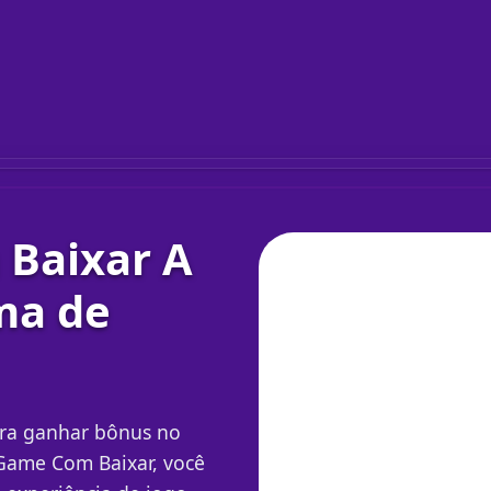
Baixar A
ma de
ra ganhar bônus no
Game Com Baixar, você