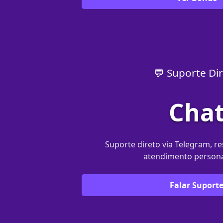
💬 Suporte Di
Cha
Suporte direto via Telegram, r
atendimento persona
Falar Suport