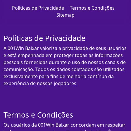
Políticas de Privacidade
Termos e Condições
Sitemap
Políticas de Privacidade
A 001Win Baixar valoriza a privacidade de seus usuários
e está empenhada em proteger todas as informações
pessoais fornecidas durante o uso de nossos canais de
comunicação. Todos os dados coletados são utilizados
exclusivamente para fins de melhoria contínua da
experiência de nossos jogadores.
Termos e Condições
Os usuários da 001Win Baixar concordam em respeitar