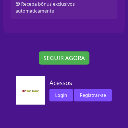
🎁 Receba bônus exclusivos
automaticamente
SEGUIR AGORA
Acessos
Login
Registrar-se