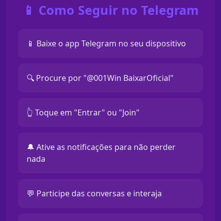
📱 Como Seguir no Telegram
📱 Baixe o app Telegram no seu dispositivo
🔍 Procure por "@001Win BaixarOficial"
👆 Toque em "Entrar" ou "Join"
🔔 Ative as notificações para não perder
nada
💬 Participe das conversas e interaja