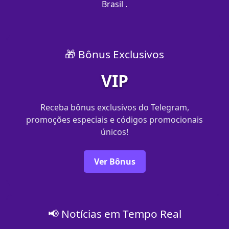
Brasil .
🎁 Bônus Exclusivos
VIP
Receba bônus exclusivos do Telegram,
promoções especiais e códigos promocionais
únicos!
Ver Bônus
📢 Notícias em Tempo Real