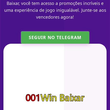
Baixar, você tem acesso a promoções incríveis e
uma experiência de jogo inigualável. Junte-se aos
vencedores agora!
SEGUIR NO TELEGRAM