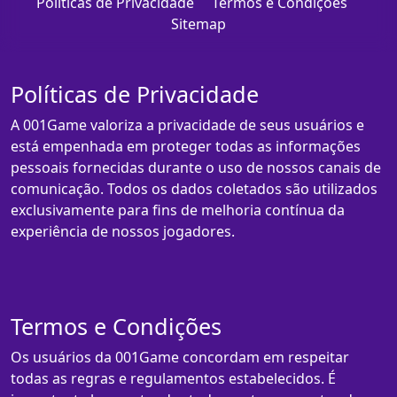
Políticas de Privacidade
Termos e Condições
Sitemap
Políticas de Privacidade
A 001Game valoriza a privacidade de seus usuários e
está empenhada em proteger todas as informações
pessoais fornecidas durante o uso de nossos canais de
comunicação. Todos os dados coletados são utilizados
exclusivamente para fins de melhoria contínua da
experiência de nossos jogadores.
Termos e Condições
Os usuários da 001Game concordam em respeitar
todas as regras e regulamentos estabelecidos. É