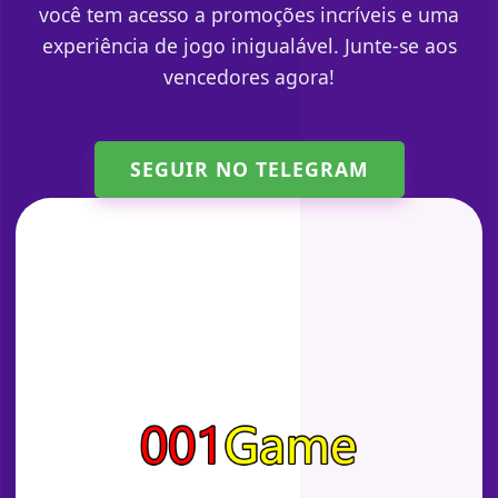
você tem acesso a promoções incríveis e uma
experiência de jogo inigualável. Junte-se aos
vencedores agora!
SEGUIR NO TELEGRAM