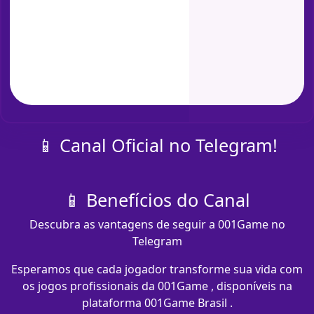
📱 Canal Oficial no Telegram!
📱 Benefícios do Canal
Descubra as vantagens de seguir a 001Game no
Telegram
Esperamos que cada jogador transforme sua vida com
os jogos profissionais da 001Game , disponíveis na
plataforma 001Game Brasil .