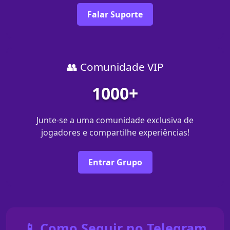
Falar Suporte
👥 Comunidade VIP
1000+
Junte-se a uma comunidade exclusiva de
jogadores e compartilhe experiências!
Entrar Grupo
📱 Como Seguir no Telegram